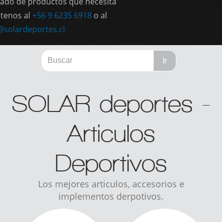
SOLAR deportes -
Articulos
Deportivos
Los mejores articulos, accesorios e
implementos derpotivos.
Productos
Productos