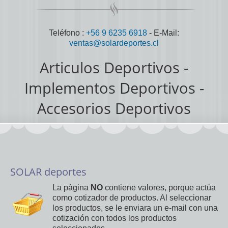
ventas@solardeportes.cl
Articulos Deportivos -
Implementos Deportivos -
Accesorios Deportivos
SOLAR deportes
La página
NO
contiene valores, porque actúa
como cotizador de productos. Al seleccionar
los productos, se le enviara un e-mail con una
cotización con todos los productos
seleccionados.