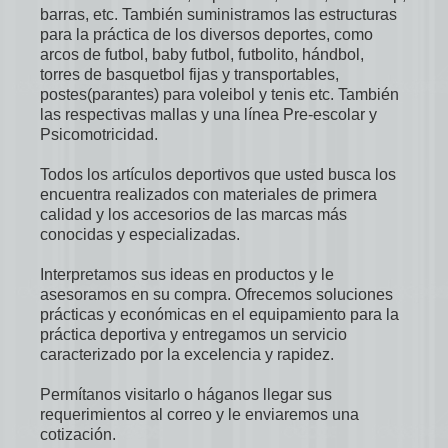
torres de basquetbol fijas y transportables,
postes(parantes) para voleibol y tenis etc. También
las respectivas mallas y una línea Pre-escolar y
Psicomotricidad.
Todos los artículos deportivos que usted busca los
encuentra realizados con materiales de primera
calidad y los accesorios de las marcas más
conocidas y especializadas.
Interpretamos sus ideas en productos y le
asesoramos en su compra. Ofrecemos soluciones
prácticas y económicas en el equipamiento para la
práctica deportiva y entregamos un servicio
caracterizado por la excelencia y rapidez.
Permítanos visitarlo o háganos llegar sus
requerimientos al correo y le enviaremos una
cotización.
Teléfono :
+56 9 6235 6918
- E-Mail: