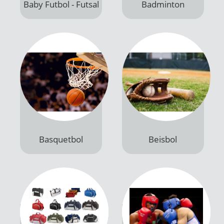
Productos
Productos
Basquetbol
Beisbol
Productos
Productos