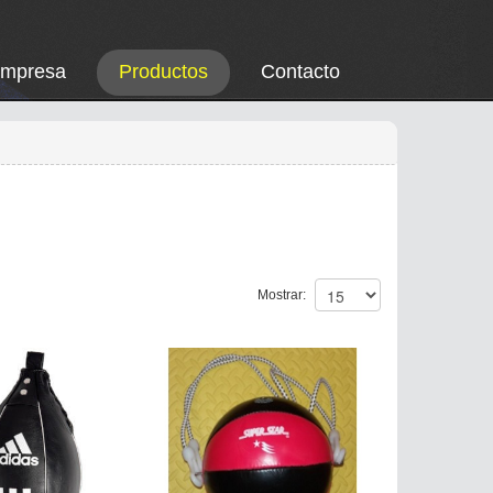
Empresa
Productos
Contacto
Mostrar: