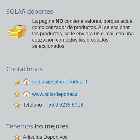
SOLAR deportes
La página
NO
contiene valores, porque actúa
como cotizador de productos. Al seleccionar
los productos, se le enviara un e-mail con una
cotización con todos los productos
seleccionados.
Contactenos
ventas@solardeportes.cl
www.solardeportes.cl
Teléfono :
+56 9 6235 6918
Tenemos
los mejores
Articulos Deportivos