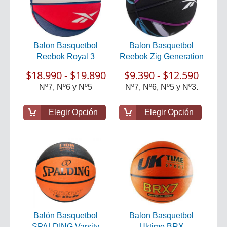
Balon Basquetbol
Balon Basquetbol
Reebok Royal 3
Reebok Zig Generation
$18.990 - $19.890
$9.390 - $12.590
Nº7, Nº6 y Nº5
Nº7, Nº6, Nº5 y Nº3.
Elegir Opción
Elegir Opción
Balón Basquetbol
Balon Basquetbol
SPALDING Varsity
Uktime BRX