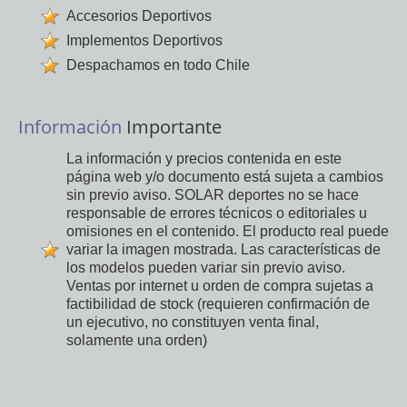
Accesorios Deportivos
Implementos Deportivos
Despachamos en todo Chile
Información
Importante
La información y precios contenida en este
página web y/o documento está sujeta a cambios
sin previo aviso. SOLAR deportes no se hace
responsable de errores técnicos o editoriales u
omisiones en el contenido. El producto real puede
variar la imagen mostrada. Las características de
los modelos pueden variar sin previo aviso.
Ventas por internet u orden de compra sujetas a
factibilidad de stock (requieren confirmación de
un ejecutivo, no constituyen venta final,
solamente una orden)