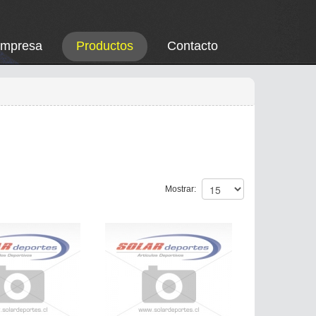
Empresa
Productos
Contacto
Mostrar: