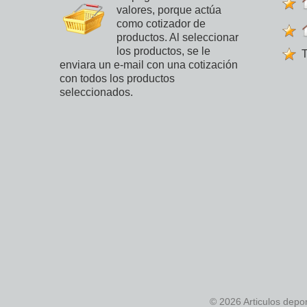
valores, porque actúa
como cotizador de
productos. Al seleccionar
los productos, se le
T
enviara un e-mail con una cotización
con todos los productos
seleccionados.
© 2026 Articulos depo