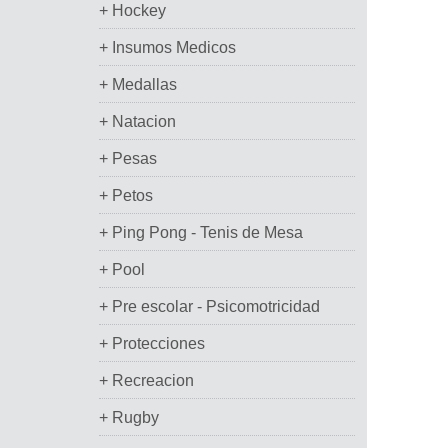
+ Hockey
+ Insumos Medicos
+ Medallas
+ Natacion
+ Pesas
+ Petos
+ Ping Pong - Tenis de Mesa
+ Pool
+ Pre escolar - Psicomotricidad
+ Protecciones
+ Recreacion
+ Rugby