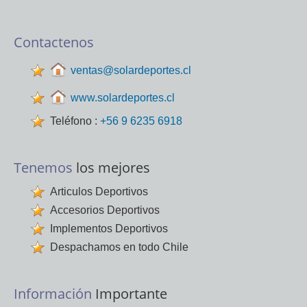
Contactenos
ventas@solardeportes.cl
www.solardeportes.cl
Teléfono :
+56 9 6235 6918
Tenemos
los mejores
Articulos Deportivos
Accesorios Deportivos
Implementos Deportivos
Despachamos en todo Chile
Información
Importante