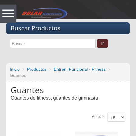
Vacio
Buscar Productos
Inicio
Productos
Entren. Funcional - Fitness
Guantes
Guantes
Guantes de fitness, guantes de gimnasia
Mostrar: