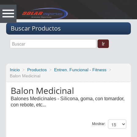
Vacio
Buscar Productos
Inicio
Productos
Entren. Funcional - Fitness
Balon Medicinal
Balon Medicinal
Balones Medicinales - Silicona, goma, con tomardor,
con rebote, etc...
Mostrar: