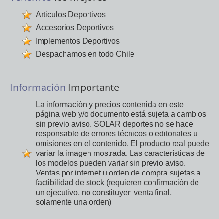
Articulos Deportivos
Accesorios Deportivos
Implementos Deportivos
Despachamos en todo Chile
Información
Importante
La información y precios contenida en este
página web y/o documento está sujeta a cambios
sin previo aviso. SOLAR deportes no se hace
responsable de errores técnicos o editoriales u
omisiones en el contenido. El producto real puede
variar la imagen mostrada. Las características de
los modelos pueden variar sin previo aviso.
Ventas por internet u orden de compra sujetas a
factibilidad de stock (requieren confirmación de
un ejecutivo, no constituyen venta final,
solamente una orden)