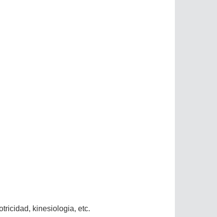
tricidad, kinesiologia, etc.