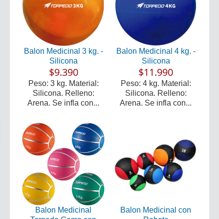
Balon Medicinal 3 kg. -
Balon Medicinal 4 kg. -
Silicona
Silicona
$9.390
$11.990
Peso: 3 kg. Material:
Peso: 4 kg. Material:
Silicona. Relleno:
Silicona. Relleno:
Arena. Se infla con...
Arena. Se infla con...
Balon Medicinal
Balon Medicinal con