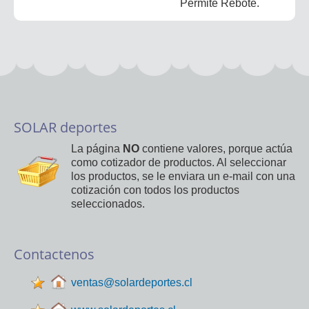
Permite Rebote.
SOLAR deportes
La página
NO
contiene valores, porque actúa
como cotizador de productos. Al seleccionar
los productos, se le enviara un e-mail con una
cotización con todos los productos
seleccionados.
Contactenos
ventas@solardeportes.cl