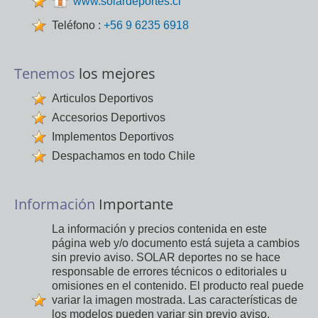
www.solardeportes.cl
Teléfono :
+56 9 6235 6918
Tenemos
los mejores
Articulos Deportivos
Accesorios Deportivos
Implementos Deportivos
Despachamos en todo Chile
Información
Importante
La información y precios contenida en este
página web y/o documento está sujeta a cambios
sin previo aviso. SOLAR deportes no se hace
responsable de errores técnicos o editoriales u
omisiones en el contenido. El producto real puede
variar la imagen mostrada. Las características de
los modelos pueden variar sin previo aviso.