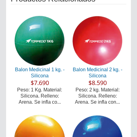
Balon Medicinal 1 kg. -
Balon Medicinal 2 kg. -
Silicona
Silicona
$7.690
$8.590
Peso: 1 Kg. Material:
Peso: 2 kg. Material:
Silicona. Relleno:
Silicona. Relleno:
Arena. Se infla co...
Arena. Se infla con...