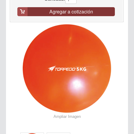
Agregar a cotización
Ampliar Imagen