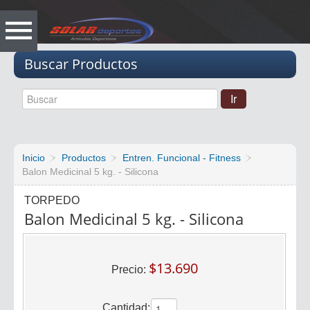
Vacio
Buscar Productos
Inicio
Productos
Entren. Funcional - Fitness
Balon Medicinal 5 kg. - Silicona
TORPEDO
Balon Medicinal 5 kg. - Silicona
$13.690
Precio:
Cantidad: