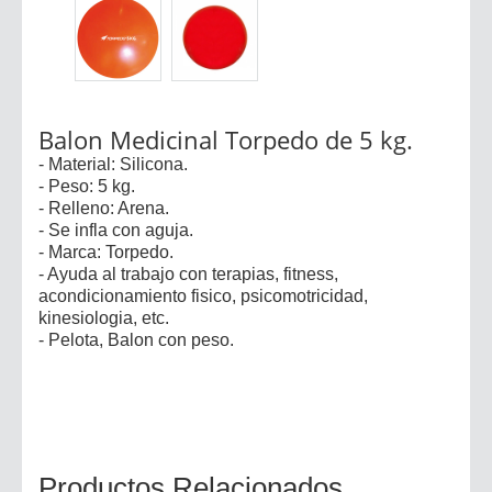
Balon Medicinal Torpedo de 5 kg.
- Material: Silicona.
- Peso: 5 kg.
- Relleno: Arena.
- Se infla con aguja.
- Marca: Torpedo.
- Ayuda al trabajo con terapias, fitness,
acondicionamiento fisico, psicomotricidad,
kinesiologia, etc.
- Pelota, Balon con peso.
Productos Relacionados