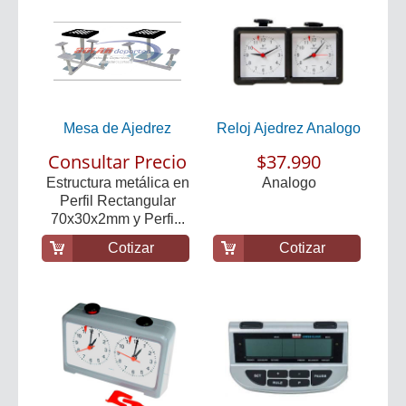
Mesa de Ajedrez
Reloj Ajedrez Analogo
Consultar Precio
$37.990
Estructura metálica en
Analogo
Perfil Rectangular
70x30x2mm y Perfi...
Cotizar
Cotizar