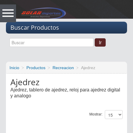
Vacio
Buscar Productos
Inicio
Productos
Recreacion
Ajedrez
Ajedrez
Ajedrez, tablero de ajedrez, reloj para ajedrez digital
y analogo
Mostrar: