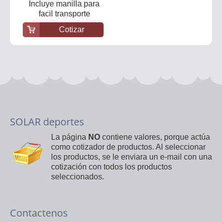
Incluye manilla para
facil transporte
Cotizar
SOLAR deportes
La página
NO
contiene valores, porque actúa
como cotizador de productos. Al seleccionar
los productos, se le enviara un e-mail con una
cotización con todos los productos
seleccionados.
Contactenos