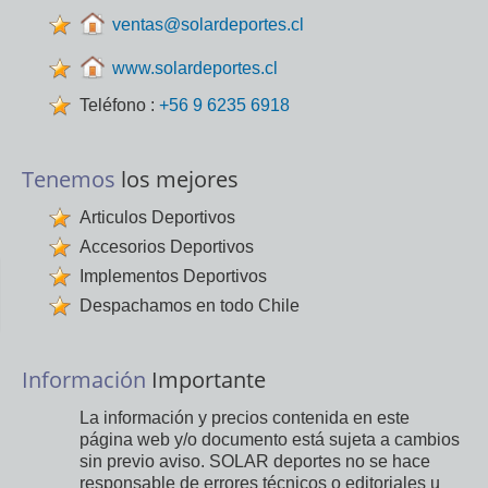
ventas@solardeportes.cl
www.solardeportes.cl
Teléfono :
+56 9 6235 6918
Tenemos
los mejores
Articulos Deportivos
Accesorios Deportivos
Implementos Deportivos
Despachamos en todo Chile
Información
Importante
La información y precios contenida en este
página web y/o documento está sujeta a cambios
sin previo aviso. SOLAR deportes no se hace
responsable de errores técnicos o editoriales u