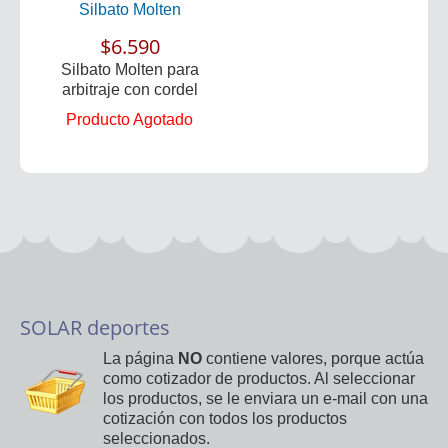
Silbato Molten
$6.590
Silbato Molten para
arbitraje con cordel
Producto Agotado
SOLAR deportes
La página
NO
contiene valores, porque actúa
como cotizador de productos. Al seleccionar
los productos, se le enviara un e-mail con una
cotización con todos los productos
seleccionados.