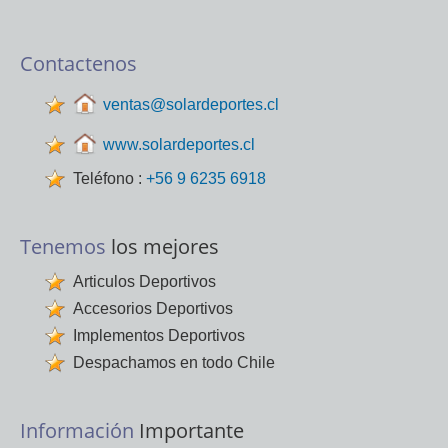
Contactenos
ventas@solardeportes.cl
www.solardeportes.cl
Teléfono :
+56 9 6235 6918
Tenemos
los mejores
Articulos Deportivos
Accesorios Deportivos
Implementos Deportivos
Despachamos en todo Chile
Información
Importante