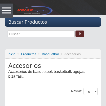
Vacio
Buscar Productos
Inicio
Productos
Basquetbol
Accesorios
Accesorios
Accesorios de basquetbol, basketball, agujas,
pizarras...
Mostrar: