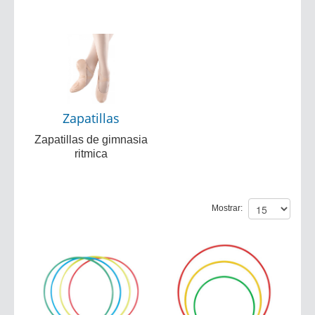
Zapatillas
Zapatillas de gimnasia
ritmica
Mostrar: