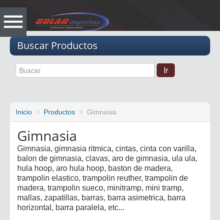
Vacio
Buscar Productos
Inicio
Productos
Gimnasia
Gimnasia
Gimnasia, gimnasia ritmica, cintas, cinta con varilla,
balon de gimnasia, clavas, aro de gimnasia, ula ula,
hula hoop, aro hula hoop, baston de madera,
trampolin elastico, trampolin reuther, trampolin de
madera, trampolin sueco, minitramp, mini tramp,
mallas, zapatillas, barras, barra asimetrica, barra
horizontal, barra paralela, etc...