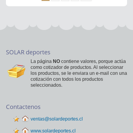
SOLAR deportes
La página
NO
contiene valores, porque actúa
como cotizador de productos. Al seleccionar
los productos, se le enviara un e-mail con una
cotización con todos los productos
seleccionados.
Contactenos
ventas@solardeportes.cl
www.solardeportes.cl