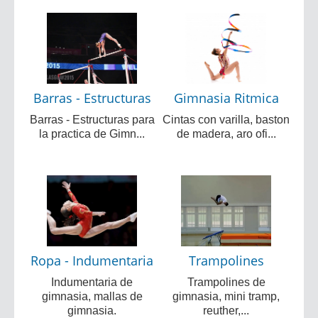
Barras - Estructuras
Gimnasia Ritmica
Barras - Estructuras para
Cintas con varilla, baston
la practica de Gimn...
de madera, aro ofi...
Ropa - Indumentaria
Trampolines
Indumentaria de
Trampolines de
gimnasia, mallas de
gimnasia, mini tramp,
gimnasia.
reuther,...