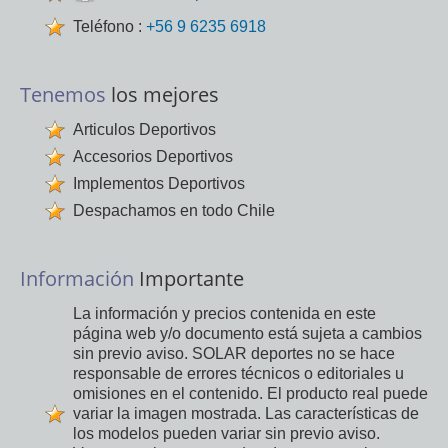
Teléfono :
+56 9 6235 6918
Tenemos
los mejores
Articulos Deportivos
Accesorios Deportivos
Implementos Deportivos
Despachamos en todo Chile
Información
Importante
La información y precios contenida en este
página web y/o documento está sujeta a cambios
sin previo aviso. SOLAR deportes no se hace
responsable de errores técnicos o editoriales u
omisiones en el contenido. El producto real puede
variar la imagen mostrada. Las características de
los modelos pueden variar sin previo aviso.