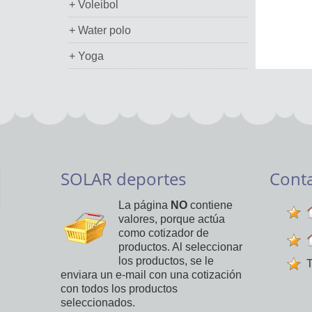
+ Voleibol
+ Water polo
+ Yoga
SOLAR deportes
Cont
La página
NO
contiene
valores, porque actúa
como cotizador de
productos. Al seleccionar
los productos, se le
T
enviara un e-mail con una cotización
con todos los productos
seleccionados.