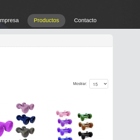
Empresa
Productos
Contacto
Mostrar: