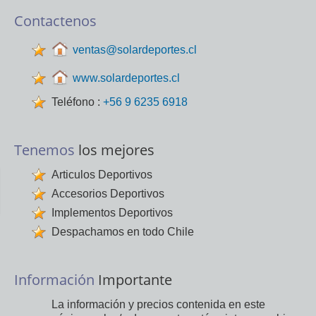
Contactenos
ventas@solardeportes.cl
www.solardeportes.cl
Teléfono :
+56 9 6235 6918
Tenemos
los mejores
Articulos Deportivos
Accesorios Deportivos
Implementos Deportivos
Despachamos en todo Chile
Información
Importante
La información y precios contenida en este