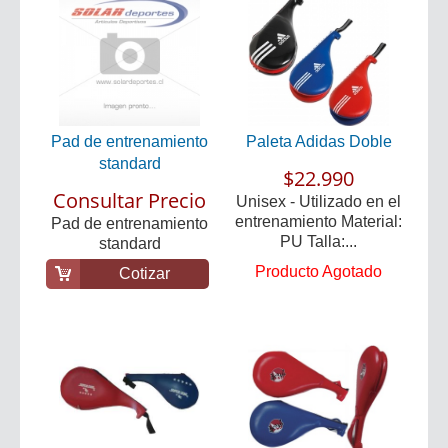
Pad de entrenamiento
Paleta Adidas Doble
standard
$22.990
Consultar Precio
Unisex - Utilizado en el
entrenamiento Material:
Pad de entrenamiento
PU Talla:...
standard
Producto Agotado
Cotizar