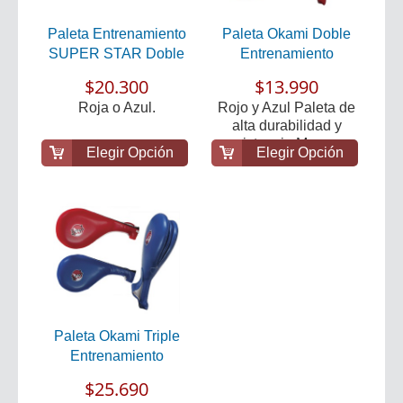
Paleta Entrenamiento
Paleta Okami Doble
SUPER STAR Doble
Entrenamiento
$20.300
$13.990
Roja o Azul.
Rojo y Azul Paleta de
alta durabilidad y
resistencia Mango...
Elegir Opción
Elegir Opción
Paleta Okami Triple
Entrenamiento
$25.690