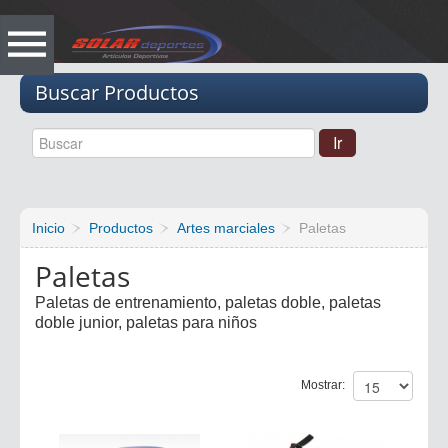
Vacio
Buscar Productos
Inicio
Productos
Artes marciales
Paletas
Paletas
Paletas de entrenamiento, paletas doble, paletas
doble junior, paletas para niños
Mostrar: