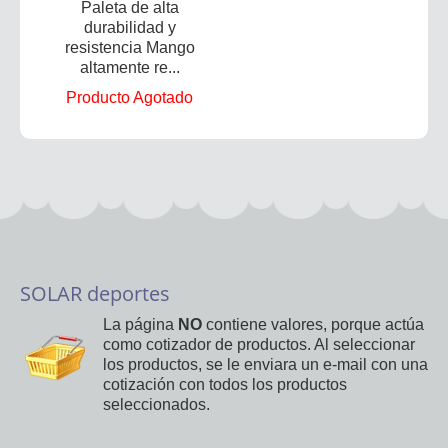
Paleta de alta
durabilidad y
resistencia Mango
altamente re...
Producto Agotado
SOLAR deportes
La página
NO
contiene valores, porque actúa
como cotizador de productos. Al seleccionar
los productos, se le enviara un e-mail con una
cotización con todos los productos
seleccionados.