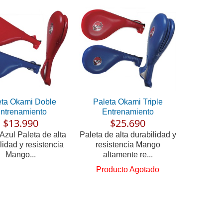
eta Okami Doble
Paleta Okami Triple
ntrenamiento
Entrenamiento
$13.990
$25.690
Azul Paleta de alta
Paleta de alta durabilidad y
lidad y resistencia
resistencia Mango
Mango...
altamente re...
Producto Agotado