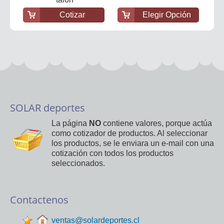
Cotizar
Elegir Opción
SOLAR deportes
La página
NO
contiene valores, porque actúa
como cotizador de productos. Al seleccionar
los productos, se le enviara un e-mail con una
cotización con todos los productos
seleccionados.
Contactenos
ventas@solardeportes.cl