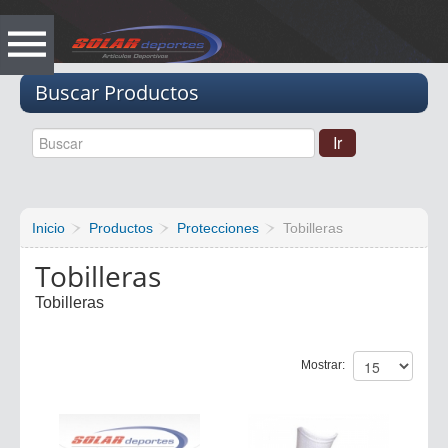
Vacio
Buscar Productos
Inicio
Productos
Protecciones
Tobilleras
Tobilleras
Tobilleras
Mostrar: