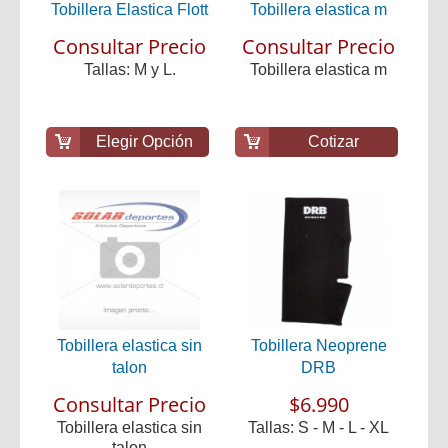
Tobillera Elastica Flott
Tobillera elastica m
Consultar Precio
Consultar Precio
Tallas: M y L.
Tobillera elastica m
Elegir Opción
Cotizar
Tobillera elastica sin
Tobillera Neoprene
talon
DRB
Consultar Precio
$6.990
Tobillera elastica sin
Tallas: S - M - L - XL
talon