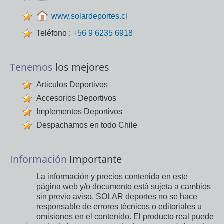
www.solardeportes.cl
Teléfono :
+56 9 6235 6918
Tenemos
los mejores
Articulos Deportivos
Accesorios Deportivos
Implementos Deportivos
Despachamos en todo Chile
Información
Importante
La información y precios contenida en este
página web y/o documento está sujeta a cambios
sin previo aviso. SOLAR deportes no se hace
responsable de errores técnicos o editoriales u
omisiones en el contenido. El producto real puede