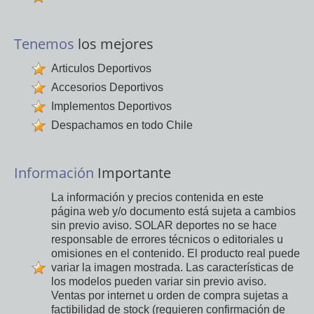
Tenemos
los mejores
Articulos Deportivos
Accesorios Deportivos
Implementos Deportivos
Despachamos en todo Chile
Información
Importante
La información y precios contenida en este
página web y/o documento está sujeta a cambios
sin previo aviso. SOLAR deportes no se hace
responsable de errores técnicos o editoriales u
omisiones en el contenido. El producto real puede
variar la imagen mostrada. Las características de
los modelos pueden variar sin previo aviso.
Ventas por internet u orden de compra sujetas a
factibilidad de stock (requieren confirmación de