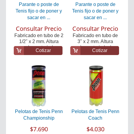
Parante o poste de
Parante o poste de
Tenis fijo o de poner y
Tenis fijo o de poner y
sacar en ...
sacar en ...
Consultar Precio
Consultar Precio
Fabricado en tubo de 2
Fabricado en tubo de
1/2" x 2 mm. Altura
3" x 2 mm. Altura
reglamentaria I...
reglamentaria Inclu...
Cotizar
Cotizar
Pelotas de Tenis Penn
Pelotas de Tenis Penn
Championship
Coach
$7.690
$4.030