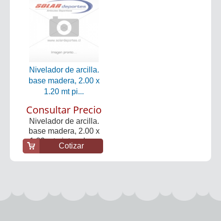
Nivelador de arcilla.
base madera, 2.00 x
1.20 mt pi...
Consultar Precio
Nivelador de arcilla.
base madera, 2.00 x
1.20 mt pintura ba...
Cotizar