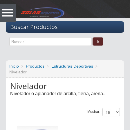
Vacio
Buscar Productos
Inicio
Productos
Estructuras Deportivas
Nivelador
Nivelador
Nivelador o aplanador de arcilla, tierra, arena...
Mostrar: