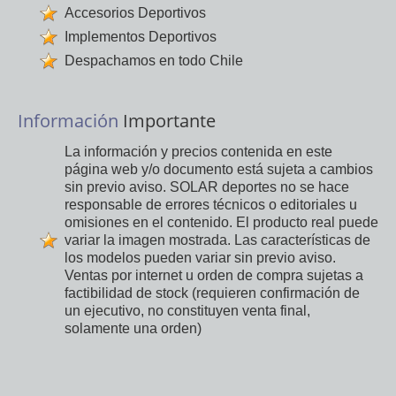
Accesorios Deportivos
Implementos Deportivos
Despachamos en todo Chile
Información
Importante
La información y precios contenida en este
página web y/o documento está sujeta a cambios
sin previo aviso. SOLAR deportes no se hace
responsable de errores técnicos o editoriales u
omisiones en el contenido. El producto real puede
variar la imagen mostrada. Las características de
los modelos pueden variar sin previo aviso.
Ventas por internet u orden de compra sujetas a
factibilidad de stock (requieren confirmación de
un ejecutivo, no constituyen venta final,
solamente una orden)