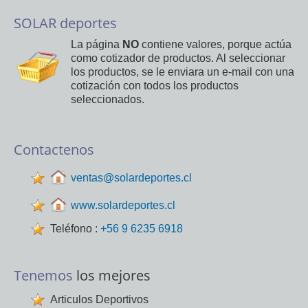
SOLAR deportes
La página
NO
contiene valores, porque actúa
como cotizador de productos. Al seleccionar
los productos, se le enviara un e-mail con una
cotización con todos los productos
seleccionados.
Contactenos
ventas@solardeportes.cl
www.solardeportes.cl
Teléfono :
+56 9 6235 6918
Tenemos
los mejores
Articulos Deportivos