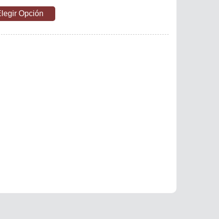
legir Opción