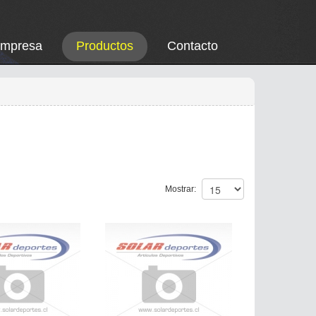
Empresa
Productos
Contacto
Mostrar: