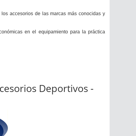
 y los accesorios de las marcas más conocidas y
conómicas en el equipamiento para la práctica
cesorios Deportivos -