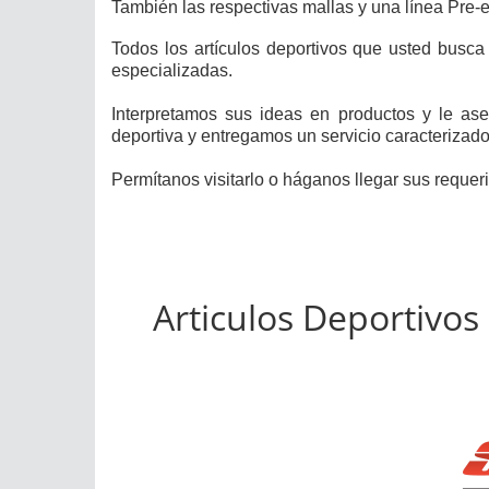
También las respectivas mallas y una línea Pre-e
Todos los artículos deportivos que usted busca
especializadas.
Interpretamos sus ideas en productos y le as
deportiva y entregamos un servicio caracterizado
Permítanos visitarlo o háganos llegar sus requer
Articulos Deportivos