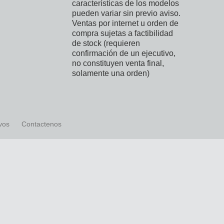
características de los modelos
pueden variar sin previo aviso.
Ventas por internet u orden de
compra sujetas a factibilidad
de stock (requieren
confirmación de un ejecutivo,
no constituyen venta final,
solamente una orden)
ivos
Contactenos