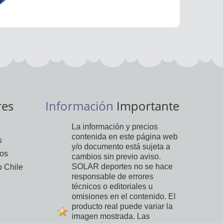
res
Información
Importante
La información y precios
contenida en este página web
s
y/o documento está sujeta a
vos
cambios sin previo aviso.
SOLAR deportes no se hace
 Chile
responsable de errores
técnicos o editoriales u
omisiones en el contenido. El
producto real puede variar la
imagen mostrada. Las