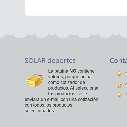
SOLAR deportes
Cont
La página
NO
contiene
valores, porque actúa
como cotizador de
productos. Al seleccionar
los productos, se le
T
enviara un e-mail con una cotización
con todos los productos
seleccionados.