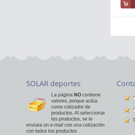
SOLAR deportes
Cont
La página
NO
contiene
valores, porque actúa
como cotizador de
productos. Al seleccionar
los productos, se le
T
enviara un e-mail con una cotización
con todos los productos