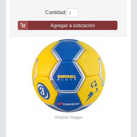
Cantidad:
Agregar a cotización
Ampliar Imagen