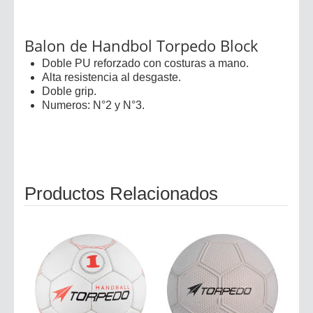
Balon de Handbol Torpedo Block
Doble PU reforzado con costuras a mano.
Alta resistencia al desgaste.
Doble grip.
Numeros: N°2 y N°3.
Productos Relacionados