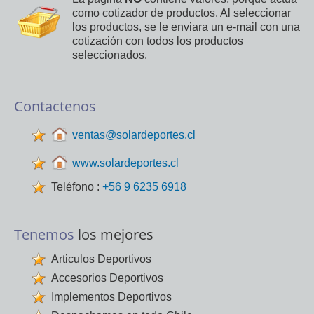
como cotizador de productos. Al seleccionar
los productos, se le enviara un e-mail con una
cotización con todos los productos
seleccionados.
Contactenos
ventas@solardeportes.cl
www.solardeportes.cl
Teléfono :
+56 9 6235 6918
Tenemos
los mejores
Articulos Deportivos
Accesorios Deportivos
Implementos Deportivos