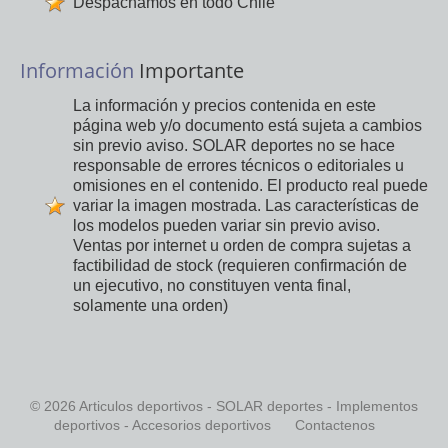
Despachamos en todo Chile
Información
Importante
La información y precios contenida en este
página web y/o documento está sujeta a cambios
sin previo aviso. SOLAR deportes no se hace
responsable de errores técnicos o editoriales u
omisiones en el contenido. El producto real puede
variar la imagen mostrada. Las características de
los modelos pueden variar sin previo aviso.
Ventas por internet u orden de compra sujetas a
factibilidad de stock (requieren confirmación de
un ejecutivo, no constituyen venta final,
solamente una orden)
© 2026 Articulos deportivos - SOLAR deportes - Implementos
deportivos - Accesorios deportivos
Contactenos