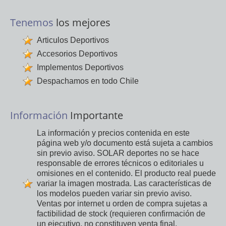
Tenemos
los mejores
Articulos Deportivos
Accesorios Deportivos
Implementos Deportivos
Despachamos en todo Chile
Información
Importante
La información y precios contenida en este
página web y/o documento está sujeta a cambios
sin previo aviso. SOLAR deportes no se hace
responsable de errores técnicos o editoriales u
omisiones en el contenido. El producto real puede
variar la imagen mostrada. Las características de
los modelos pueden variar sin previo aviso.
Ventas por internet u orden de compra sujetas a
factibilidad de stock (requieren confirmación de
un ejecutivo, no constituyen venta final,