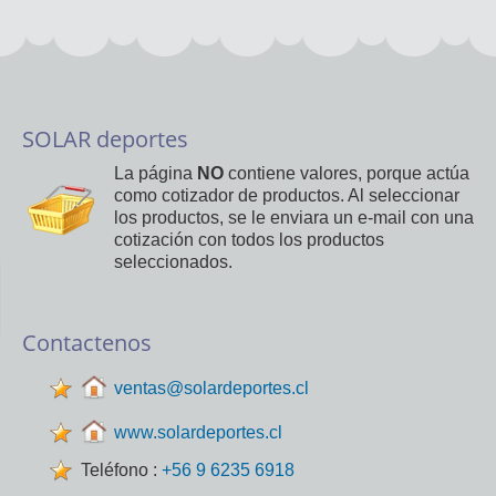
SOLAR deportes
La página
NO
contiene valores, porque actúa
como cotizador de productos. Al seleccionar
los productos, se le enviara un e-mail con una
cotización con todos los productos
seleccionados.
Contactenos
ventas@solardeportes.cl
www.solardeportes.cl
Teléfono :
+56 9 6235 6918