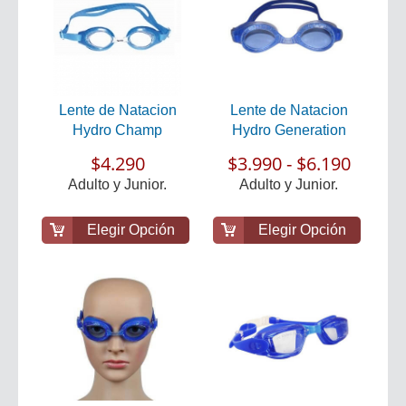
Lente de Natacion
Lente de Natacion
Hydro Champ
Hydro Generation
$4.290
$3.990 - $6.190
Adulto y Junior.
Adulto y Junior.
Elegir Opción
Elegir Opción