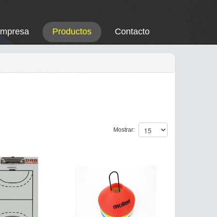
Empresa
Productos
Contacto
Mostrar: