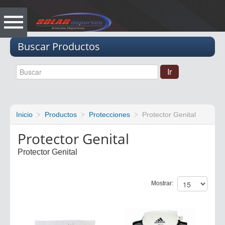
Vacio
Buscar Productos
Inicio
Productos
Protecciones
Protector Genital
Protector Genital
Protector Genital
Mostrar: