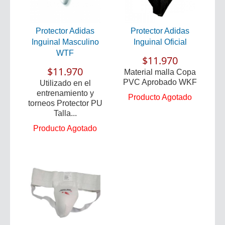
Protector Adidas
Protector Adidas
Inguinal Masculino
Inguinal Oficial
WTF
$11.970
$11.970
Material malla Copa
PVC Aprobado WKF
Utilizado en el
entrenamiento y
Producto Agotado
torneos Protector PU
Talla...
Producto Agotado