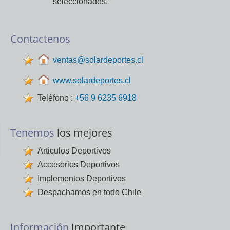
seleccionados.
Contactenos
ventas@solardeportes.cl
www.solardeportes.cl
Teléfono :
+56 9 6235 6918
Tenemos
los mejores
Articulos Deportivos
Accesorios Deportivos
Implementos Deportivos
Despachamos en todo Chile
Información
Importante