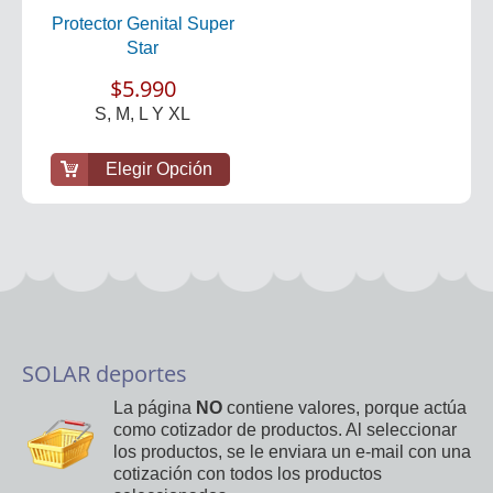
Protector Genital Super
Star
$5.990
S, M, L Y XL
Elegir Opción
SOLAR deportes
La página
NO
contiene valores, porque actúa
como cotizador de productos. Al seleccionar
los productos, se le enviara un e-mail con una
cotización con todos los productos