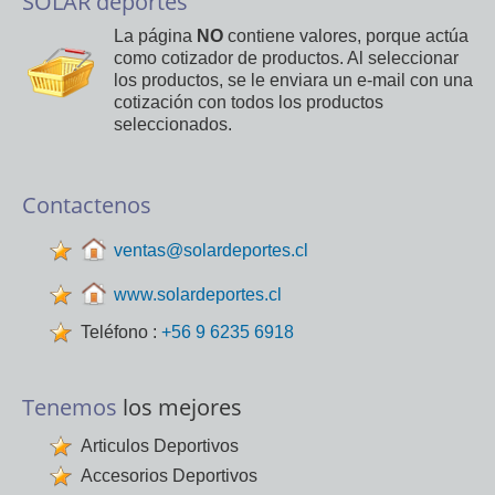
SOLAR deportes
La página
NO
contiene valores, porque actúa
como cotizador de productos. Al seleccionar
los productos, se le enviara un e-mail con una
cotización con todos los productos
seleccionados.
Contactenos
ventas@solardeportes.cl
www.solardeportes.cl
Teléfono :
+56 9 6235 6918
Tenemos
los mejores
Articulos Deportivos
Accesorios Deportivos