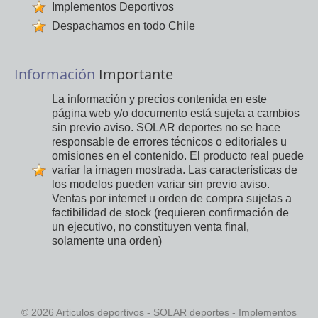
Implementos Deportivos
Despachamos en todo Chile
Información
Importante
La información y precios contenida en este
página web y/o documento está sujeta a cambios
sin previo aviso. SOLAR deportes no se hace
responsable de errores técnicos o editoriales u
omisiones en el contenido. El producto real puede
variar la imagen mostrada. Las características de
los modelos pueden variar sin previo aviso.
Ventas por internet u orden de compra sujetas a
factibilidad de stock (requieren confirmación de
un ejecutivo, no constituyen venta final,
solamente una orden)
© 2026 Articulos deportivos - SOLAR deportes - Implementos