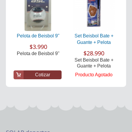
Pelota de Beisbol 9"
Set Beisbol Bate +
Guante + Pelota
$3.990
$28.990
Pelota de Beisbol 9"
Set Beisbol Bate +
Guante + Pelota
Cotizar
Producto Agotado