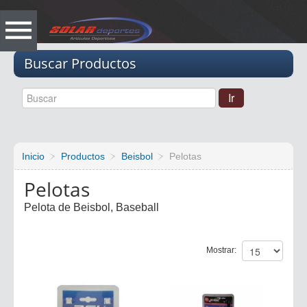
Vacio
Buscar Productos
Inicio
Productos
Beisbol
Pelotas
Pelotas
Pelota de Beisbol, Baseball
Mostrar: