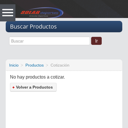
Vacio
Buscar Productos
Inicio
Productos
Cotización
No hay productos a cotizar.
Volver a Productos