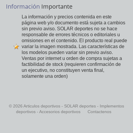
Información
Importante
La información y precios contenida en este
página web y/o documento está sujeta a cambios
sin previo aviso. SOLAR deportes no se hace
responsable de errores técnicos o editoriales u
omisiones en el contenido. El producto real puede
variar la imagen mostrada. Las características de
los modelos pueden variar sin previo aviso.
Ventas por internet u orden de compra sujetas a
factibilidad de stock (requieren confirmación de
un ejecutivo, no constituyen venta final,
solamente una orden)
© 2026 Articulos deportivos - SOLAR deportes - Implementos
deportivos - Accesorios deportivos
Contactenos