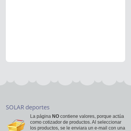
SOLAR deportes
La página
NO
contiene valores, porque actúa
como cotizador de productos. Al seleccionar
los productos, se le enviara un e-mail con una