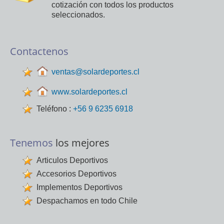
cotización con todos los productos
seleccionados.
Contactenos
ventas@solardeportes.cl
www.solardeportes.cl
Teléfono :
+56 9 6235 6918
Tenemos
los mejores
Articulos Deportivos
Accesorios Deportivos
Implementos Deportivos
Despachamos en todo Chile