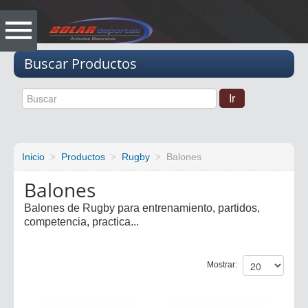
Vacio
Buscar Productos
Inicio
Productos
Rugby
Balones
Balones
Balones de Rugby para entrenamiento, partidos,
competencia, practica...
Mostrar: