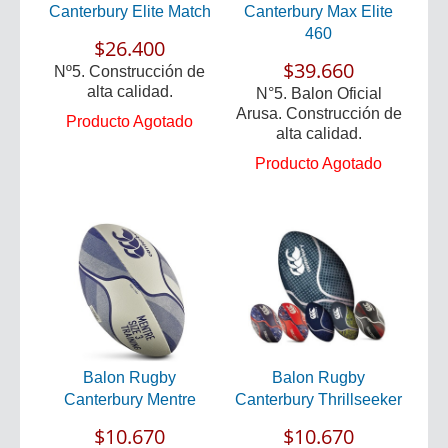
Canterbury Elite Match
Canterbury Max Elite
460
$26.400
$39.660
Nº5. Construcción de
alta calidad.
N°5. Balon Oficial
Arusa. Construcción de
Producto Agotado
alta calidad.
Producto Agotado
Balon Rugby
Balon Rugby
Canterbury Mentre
Canterbury Thrillseeker
$10.670
$10.670