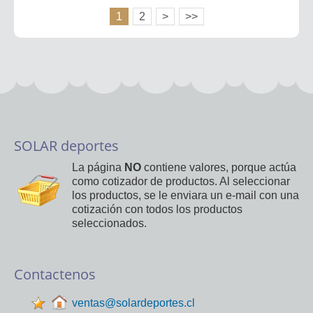
1
2
>
>>
SOLAR deportes
La página
NO
contiene valores, porque actúa
como cotizador de productos. Al seleccionar
los productos, se le enviara un e-mail con una
cotización con todos los productos
seleccionados.
Contactenos
ventas@solardeportes.cl