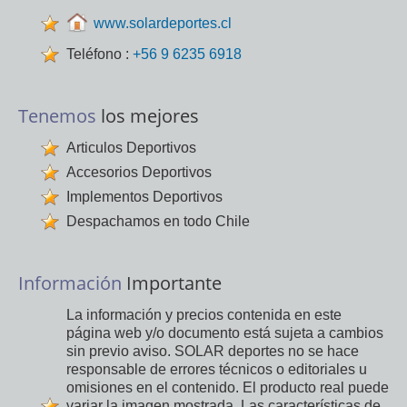
www.solardeportes.cl
Teléfono :
+56 9 6235 6918
Tenemos
los mejores
Articulos Deportivos
Accesorios Deportivos
Implementos Deportivos
Despachamos en todo Chile
Información
Importante
La información y precios contenida en este
página web y/o documento está sujeta a cambios
sin previo aviso. SOLAR deportes no se hace
responsable de errores técnicos o editoriales u
omisiones en el contenido. El producto real puede
variar la imagen mostrada. Las características de