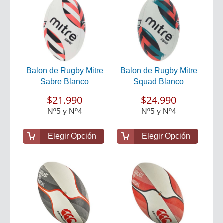
Balon de Rugby Mitre
Balon de Rugby Mitre
Sabre Blanco
Squad Blanco
$21.990
$24.990
Nº5 y Nº4
Nº5 y Nº4
Elegir Opción
Elegir Opción