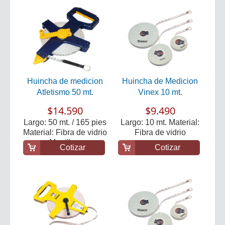
Huincha de medicion
Huincha de Medicion
Atletismo 50 mt.
Vinex 10 mt.
$14.590
$9.490
Largo: 50 mt. / 165 pies
Largo: 10 mt. Material:
Material: Fibra de vidrio
Fibra de vidrio
Manilla...
Cotizar
Cotizar