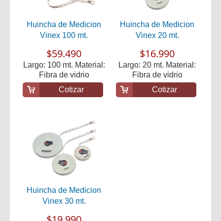
Huincha de Medicion
Huincha de Medicion
Vinex 100 mt.
Vinex 20 mt.
$59.490
$16.990
Largo: 100 mt. Material:
Largo: 20 mt. Material:
Fibra de vidrio
Fibra de vidrio
Cotizar
Cotizar
Huincha de Medicion
Vinex 30 mt.
$19.990