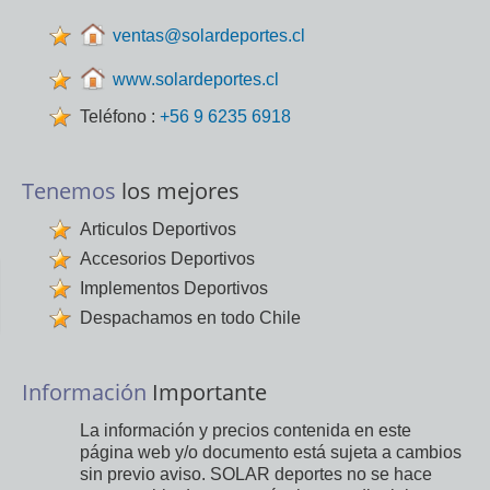
ventas@solardeportes.cl
www.solardeportes.cl
Teléfono :
+56 9 6235 6918
Tenemos
los mejores
Articulos Deportivos
Accesorios Deportivos
Implementos Deportivos
Despachamos en todo Chile
Información
Importante
La información y precios contenida en este
página web y/o documento está sujeta a cambios
sin previo aviso. SOLAR deportes no se hace