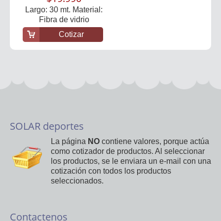
Largo: 30 mt. Material:
Fibra de vidrio
Cotizar
SOLAR deportes
La página
NO
contiene valores, porque actúa
como cotizador de productos. Al seleccionar
los productos, se le enviara un e-mail con una
cotización con todos los productos
seleccionados.
Contactenos