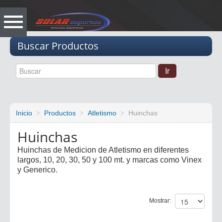
Vacio
Buscar Productos
Inicio
Productos
Atletismo
Huinchas
Huinchas
Huinchas de Medicion de Atletismo en diferentes
largos, 10, 20, 30, 50 y 100 mt. y marcas como Vinex
y Generico.
Mostrar: