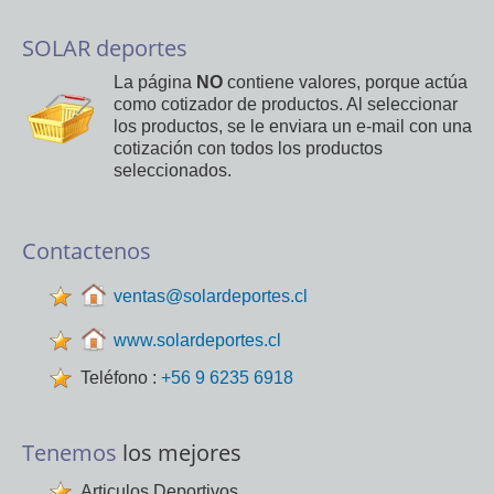
SOLAR deportes
La página
NO
contiene valores, porque actúa
como cotizador de productos. Al seleccionar
los productos, se le enviara un e-mail con una
cotización con todos los productos
seleccionados.
Contactenos
ventas@solardeportes.cl
www.solardeportes.cl
Teléfono :
+56 9 6235 6918
Tenemos
los mejores
Articulos Deportivos