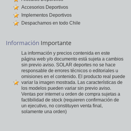
Accesorios Deportivos
Implementos Deportivos
Despachamos en todo Chile
Información
Importante
La información y precios contenida en este
página web y/o documento está sujeta a cambios
sin previo aviso. SOLAR deportes no se hace
responsable de errores técnicos o editoriales u
omisiones en el contenido. El producto real puede
variar la imagen mostrada. Las características de
los modelos pueden variar sin previo aviso.
Ventas por internet u orden de compra sujetas a
factibilidad de stock (requieren confirmación de
un ejecutivo, no constituyen venta final,
solamente una orden)