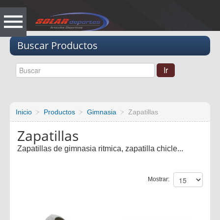
Vacio
Buscar Productos
Inicio
Productos
Gimnasia
Zapatillas
Zapatillas
Zapatillas de gimnasia ritmica, zapatilla chicle...
Mostrar: