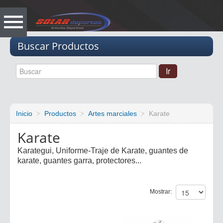
Vacio
Buscar Productos
Inicio
Productos
Artes marciales
Karate
Karate
Karategui, Uniforme-Traje de Karate, guantes de
karate, guantes garra, protectores...
Mostrar: