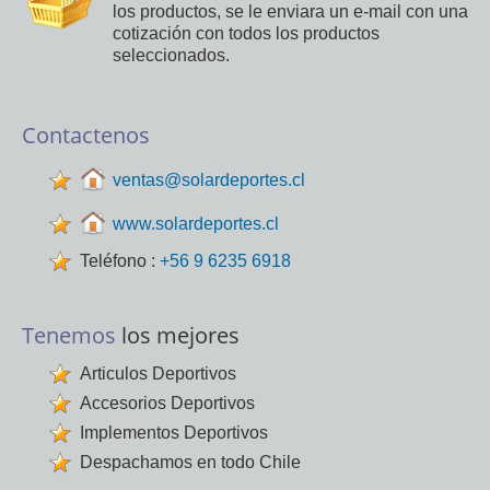
los productos, se le enviara un e-mail con una
cotización con todos los productos
seleccionados.
Contactenos
ventas@solardeportes.cl
www.solardeportes.cl
Teléfono :
+56 9 6235 6918
Tenemos
los mejores
Articulos Deportivos
Accesorios Deportivos
Implementos Deportivos
Despachamos en todo Chile