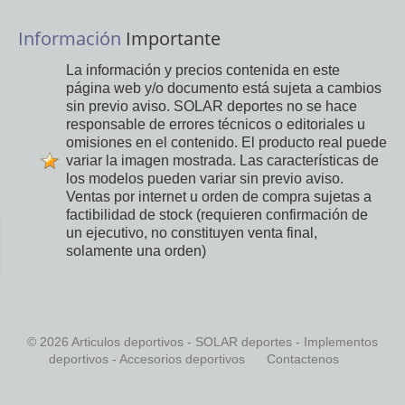
Información
Importante
La información y precios contenida en este
página web y/o documento está sujeta a cambios
sin previo aviso. SOLAR deportes no se hace
responsable de errores técnicos o editoriales u
omisiones en el contenido. El producto real puede
variar la imagen mostrada. Las características de
los modelos pueden variar sin previo aviso.
Ventas por internet u orden de compra sujetas a
factibilidad de stock (requieren confirmación de
un ejecutivo, no constituyen venta final,
solamente una orden)
© 2026 Articulos deportivos - SOLAR deportes - Implementos
deportivos - Accesorios deportivos
Contactenos