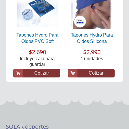
Tapones Hydro Para
Tapones Hydro Para
Oidos PVC Soft
Oidos Silicona
$2.690
$2.990
Incluye caja para
4 unidades
guardar
Cotizar
Cotizar
SOLAR deportes