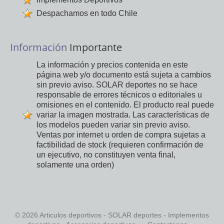
Despachamos en todo Chile
Información
Importante
La información y precios contenida en este
página web y/o documento está sujeta a cambios
sin previo aviso. SOLAR deportes no se hace
responsable de errores técnicos o editoriales u
omisiones en el contenido. El producto real puede
variar la imagen mostrada. Las características de
los modelos pueden variar sin previo aviso.
Ventas por internet u orden de compra sujetas a
factibilidad de stock (requieren confirmación de
un ejecutivo, no constituyen venta final,
solamente una orden)
© 2026 Articulos deportivos - SOLAR deportes - Implementos