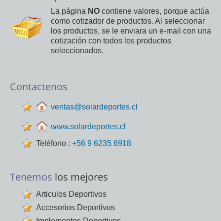
La página
NO
contiene valores, porque actúa
como cotizador de productos. Al seleccionar
los productos, se le enviara un e-mail con una
cotización con todos los productos
seleccionados.
Contactenos
ventas@solardeportes.cl
www.solardeportes.cl
Teléfono :
+56 9 6235 6918
Tenemos
los mejores
Articulos Deportivos
Accesorios Deportivos
Implementos Deportivos