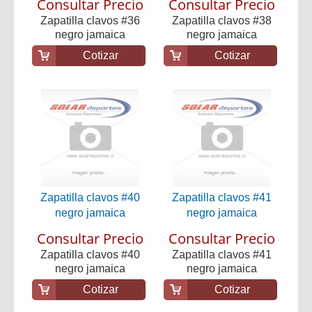
Consultar Precio
Consultar Precio
Zapatilla clavos #36
Zapatilla clavos #38
negro jamaica
negro jamaica
Cotizar
Cotizar
Zapatilla clavos #40
Zapatilla clavos #41
negro jamaica
negro jamaica
Consultar Precio
Consultar Precio
Zapatilla clavos #40
Zapatilla clavos #41
negro jamaica
negro jamaica
Cotizar
Cotizar