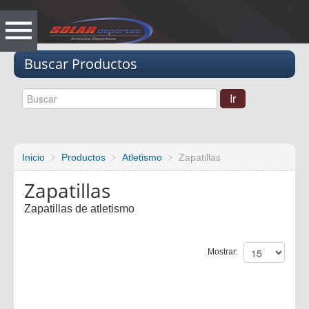
Vacio
Buscar Productos
Inicio
Productos
Atletismo
Zapatillas
Zapatillas
Zapatillas de atletismo
Mostrar: