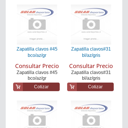
Zapatilla clavos #45
Zapatilla clavos#31
bco/az/gr
bl/az/gris
Consultar Precio
Consultar Precio
Zapatilla clavos #45
Zapatilla clavos#31
bco/az/gr
bl/az/gris
Cotizar
Cotizar