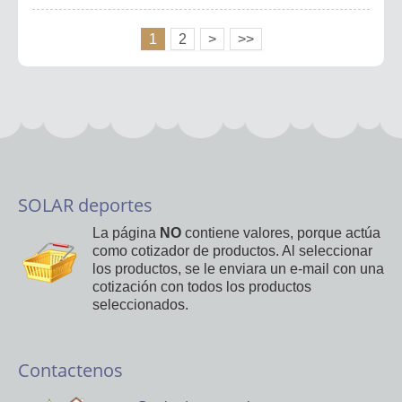
1
2
>
>>
SOLAR deportes
La página
NO
contiene valores, porque actúa
como cotizador de productos. Al seleccionar
los productos, se le enviara un e-mail con una
cotización con todos los productos
seleccionados.
Contactenos