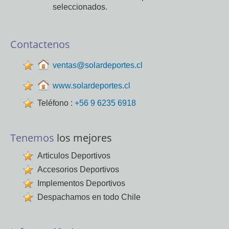
seleccionados.
Contactenos
ventas@solardeportes.cl
www.solardeportes.cl
Teléfono :
+56 9 6235 6918
Tenemos
los mejores
Articulos Deportivos
Accesorios Deportivos
Implementos Deportivos
Despachamos en todo Chile