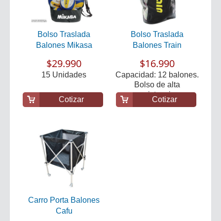
Bolso Traslada
Bolso Traslada
Balones Mikasa
Balones Train
$29.990
$16.990
15 Unidades
Capacidad: 12 balones.
Bolso de alta
resistencia.
Cotizar
Cotizar
Carro Porta Balones
Cafu