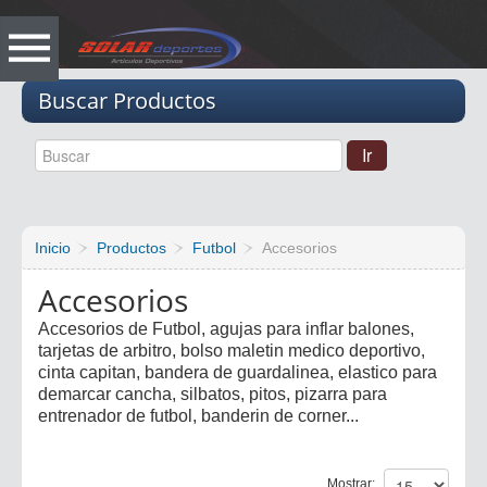
Vacio
Buscar Productos
Inicio
Productos
Futbol
Accesorios
Accesorios
Accesorios de Futbol, agujas para inflar balones,
tarjetas de arbitro, bolso maletin medico deportivo,
cinta capitan, bandera de guardalinea, elastico para
demarcar cancha, silbatos, pitos, pizarra para
entrenador de futbol, banderin de corner...
Mostrar: