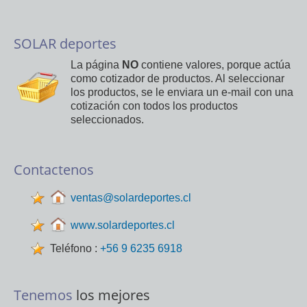
SOLAR deportes
La página
NO
contiene valores, porque actúa
como cotizador de productos. Al seleccionar
los productos, se le enviara un e-mail con una
cotización con todos los productos
seleccionados.
Contactenos
ventas@solardeportes.cl
www.solardeportes.cl
Teléfono :
+56 9 6235 6918
Tenemos
los mejores