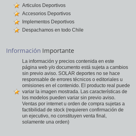
Articulos Deportivos
Accesorios Deportivos
Implementos Deportivos
Despachamos en todo Chile
Información
Importante
La información y precios contenida en este
página web y/o documento está sujeta a cambios
sin previo aviso. SOLAR deportes no se hace
responsable de errores técnicos o editoriales u
omisiones en el contenido. El producto real puede
variar la imagen mostrada. Las características de
los modelos pueden variar sin previo aviso.
Ventas por internet u orden de compra sujetas a
factibilidad de stock (requieren confirmación de
un ejecutivo, no constituyen venta final,
solamente una orden)