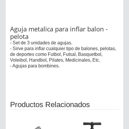
Aguja metalica para inflar balon -
pelota
- Set de 3 unidades de agujas.
- Sirve para inflar cualquier tipo de balones, pelotas,
de deportes como Futbol, Futsal, Basquetbol,
Voleibol, Handbol, Pilates, Medicinales, Etc.
- Agujas para bombines.
Productos Relacionados