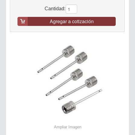
Cantidad:
Agregar a cotización
Ampliar Imagen