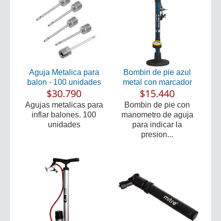
Aguja Metalica para
Bombin de pie azul
balon - 100 unidades
metal con marcador
$30.790
$15.440
Agujas metalicas para
Bombin de pie con
inflar balones. 100
manometro de aguja
unidades
para indicar la
presion...