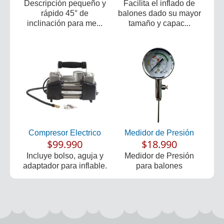
Descripción pequeño y
Facilita el inflado de
rápido 45° de
balones dado su mayor
inclinación para me...
tamaño y capac...
Compresor Electrico
Medidor de Presión
$99.990
$18.990
Incluye bolso, aguja y
Medidor de Presión
adaptador para inflable.
para balones