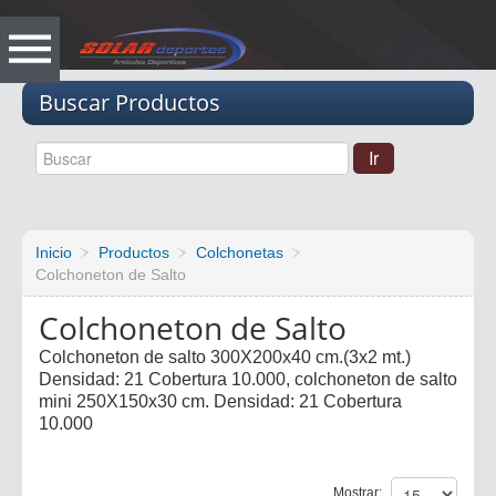
Vacio
Buscar Productos
Inicio
Productos
Colchonetas
Colchoneton de Salto
Colchoneton de Salto
Colchoneton de salto 300X200x40 cm.(3x2 mt.)
Densidad: 21 Cobertura 10.000, colchoneton de salto
mini 250X150x30 cm. Densidad: 21 Cobertura
10.000
Mostrar: