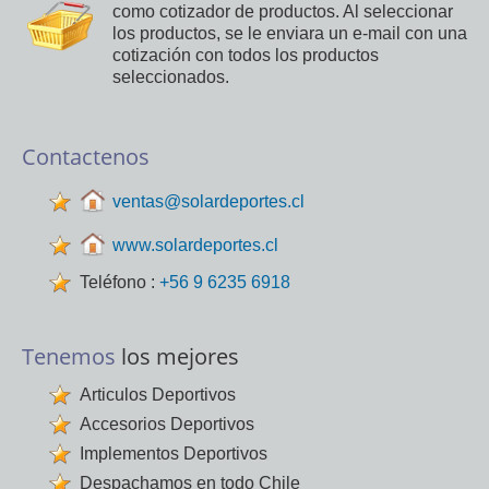
como cotizador de productos. Al seleccionar
los productos, se le enviara un e-mail con una
cotización con todos los productos
seleccionados.
Contactenos
ventas@solardeportes.cl
www.solardeportes.cl
Teléfono :
+56 9 6235 6918
Tenemos
los mejores
Articulos Deportivos
Accesorios Deportivos
Implementos Deportivos
Despachamos en todo Chile