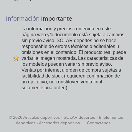
Información
Importante
La información y precios contenida en este
página web y/o documento está sujeta a cambios
sin previo aviso. SOLAR deportes no se hace
responsable de errores técnicos o editoriales u
omisiones en el contenido. El producto real puede
variar la imagen mostrada. Las características de
los modelos pueden variar sin previo aviso.
Ventas por internet u orden de compra sujetas a
factibilidad de stock (requieren confirmación de
un ejecutivo, no constituyen venta final,
solamente una orden)
© 2026 Articulos deportivos - SOLAR deportes - Implementos
deportivos - Accesorios deportivos
Contactenos