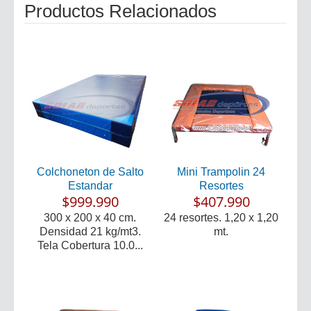
Productos Relacionados
Colchoneton de Salto
Mini Trampolin 24
Estandar
Resortes
$999.990
$407.990
300 x 200 x 40 cm.
24 resortes. 1,20 x 1,20
Densidad 21 kg/mt3.
mt.
Tela Cobertura 10.0...