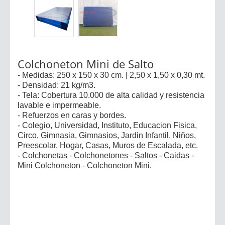
Colchoneton Mini de Salto
- Medidas: 250 x 150 x 30 cm. | 2,50 x 1,50 x 0,30 mt.
- Densidad: 21 kg/m3.
- Tela: Cobertura 10.000 de alta calidad y resistencia
lavable e impermeable.
- Refuerzos en caras y bordes.
- Colegio, Universidad, Instituto, Educacion Fisica,
Circo, Gimnasia, Gimnasios, Jardin Infantil, Niños,
Preescolar, Hogar, Casas, Muros de Escalada, etc.
- Colchonetas - Colchonetones - Saltos - Caidas -
Mini Colchoneton - Colchoneton Mini.