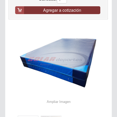
Agregar a cotización
Ampliar Imagen