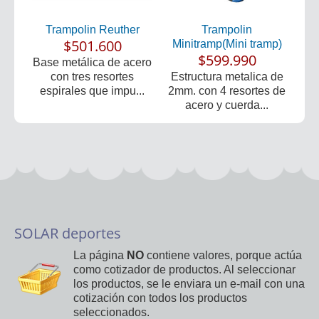
Trampolin Reuther
Trampolin
$501.600
Minitramp(Mini tramp)
$599.990
Base metálica de acero
con tres resortes
Estructura metalica de
espirales que impu...
2mm. con 4 resortes de
acero y cuerda...
SOLAR deportes
La página
NO
contiene valores, porque actúa
como cotizador de productos. Al seleccionar
los productos, se le enviara un e-mail con una
cotización con todos los productos
seleccionados.