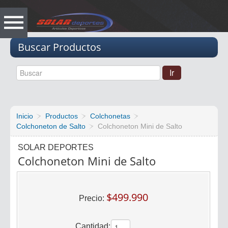
Vacio
Buscar Productos
Inicio
Productos
Colchonetas
Colchoneton de Salto
Colchoneton Mini de Salto
SOLAR DEPORTES
Colchoneton Mini de Salto
$499.990
Precio:
Cantidad: