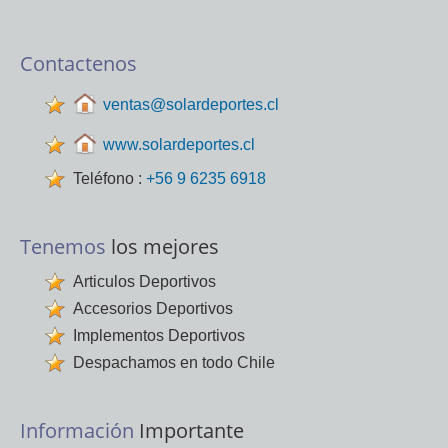
Contactenos
ventas@solardeportes.cl
www.solardeportes.cl
Teléfono :
+56 9 6235 6918
Tenemos
los mejores
Articulos Deportivos
Accesorios Deportivos
Implementos Deportivos
Despachamos en todo Chile
Información
Importante