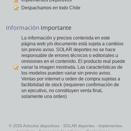
Despachamos en todo Chile
Información
Importante
La información y precios contenida en este
página web y/o documento está sujeta a cambios
sin previo aviso. SOLAR deportes no se hace
responsable de errores técnicos o editoriales u
omisiones en el contenido. El producto real puede
variar la imagen mostrada. Las características de
los modelos pueden variar sin previo aviso.
Ventas por internet u orden de compra sujetas a
factibilidad de stock (requieren confirmación de
un ejecutivo, no constituyen venta final,
solamente una orden)
© 2026 Articulos deportivos - SOLAR deportes - Implementos