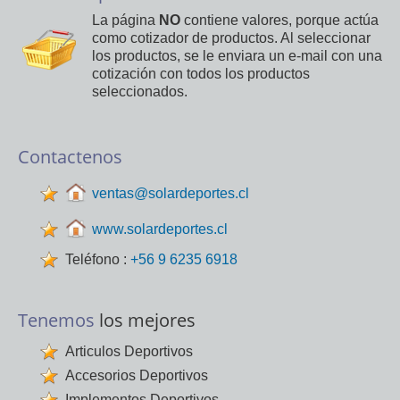
La página
NO
contiene valores, porque actúa
como cotizador de productos. Al seleccionar
los productos, se le enviara un e-mail con una
cotización con todos los productos
seleccionados.
Contactenos
ventas@solardeportes.cl
www.solardeportes.cl
Teléfono :
+56 9 6235 6918
Tenemos
los mejores
Articulos Deportivos
Accesorios Deportivos
Implementos Deportivos