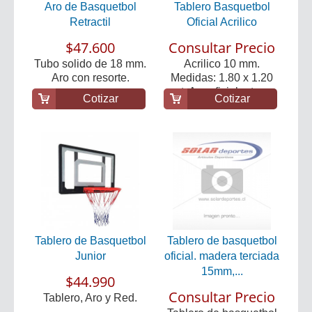
Aro de Basquetbol
Tablero Basquetbol
Retractil
Oficial Acrilico
$47.600
Consultar Precio
Tubo solido de 18 mm.
Acrilico 10 mm.
Aro con resorte.
Medidas: 1.80 x 1.20
mt. Aro oficial retra...
Cotizar
Cotizar
Tablero de Basquetbol
Tablero de basquetbol
Junior
oficial. madera terciada
15mm,...
$44.990
Consultar Precio
Tablero, Aro y Red.