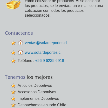
como cotizador de productos. Al seleccionar
los productos, se le enviara un e-mail con una
cotización con todos los productos
seleccionados.
Contactenos
ventas@solardeportes.cl
www.solardeportes.cl
Teléfono :
+56 9 6235 6918
Tenemos
los mejores
Articulos Deportivos
Accesorios Deportivos
Implementos Deportivos
Despachamos en todo Chile