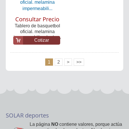
oficial. melamina
impermeabili...
Consultar Precio
Tablero de basquetbol
oficial. melamina
impermeabilizada de ...
Cotizar
1
2
>
>>
SOLAR deportes
La página
NO
contiene valores, porque actúa