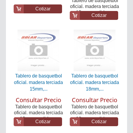
Tablero de basquetbol
oficial. madera terciada
Cotizar
15mm, medidas...
Cotizar
Tablero de basquetbol
Tablero de basquetbol
oficial. madera terciada
oficial. madera terciada
15mm,...
18mm,...
Consultar Precio
Consultar Precio
Tablero de basquetbol
Tablero de basquetbol
oficial. madera terciada
oficial. madera terciada
15mm, medidas...
18mm, medidas...
Cotizar
Cotizar