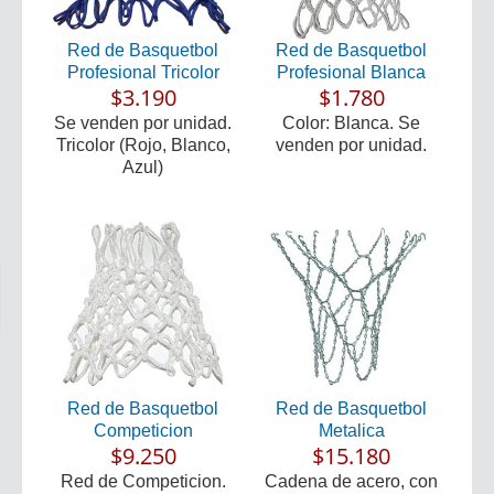
Red de Basquetbol
Red de Basquetbol
Profesional Tricolor
Profesional Blanca
$3.190
$1.780
Se venden por unidad.
Color: Blanca. Se
Tricolor (Rojo, Blanco,
venden por unidad.
Azul)
Red de Basquetbol
Red de Basquetbol
Competicion
Metalica
$9.250
$15.180
Red de Competicion.
Cadena de acero, con