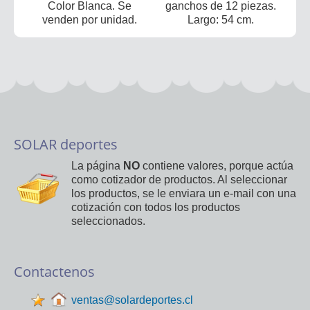
Color Blanca. Se
ganchos de 12 piezas.
venden por unidad.
Largo: 54 cm.
SOLAR deportes
La página
NO
contiene valores, porque actúa
como cotizador de productos. Al seleccionar
los productos, se le enviara un e-mail con una
cotización con todos los productos
seleccionados.
Contactenos
ventas@solardeportes.cl