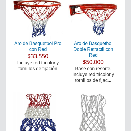
Aro de Basquetbol Pro
Aro de Basquetbol
con Red
Doble Retractil con
$33.550
Red
$50.000
Incluye red tricolor y
tornillos de fijación
Base con resorte.
incluye red tricolor y
tornillos de fijac...