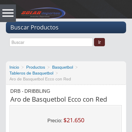
Vacio
Buscar Productos
Inicio
Productos
Basquetbol
Tableros de Basquetbol
Aro de Basquetbol Ecco con Red
DRB - DRIBBLING
Aro de Basquetbol Ecco con Red
$21.650
Precio: