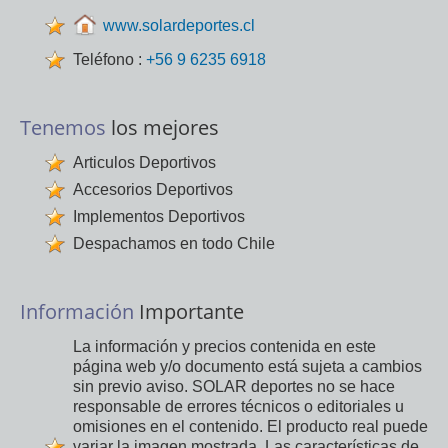
www.solardeportes.cl
Teléfono :
+56 9 6235 6918
Tenemos
los mejores
Articulos Deportivos
Accesorios Deportivos
Implementos Deportivos
Despachamos en todo Chile
Información
Importante
La información y precios contenida en este
página web y/o documento está sujeta a cambios
sin previo aviso. SOLAR deportes no se hace
responsable de errores técnicos o editoriales u
omisiones en el contenido. El producto real puede
variar la imagen mostrada. Las características de