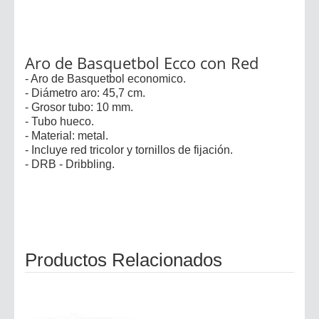
Aro de Basquetbol Ecco con Red
- Aro de Basquetbol economico.
- Diámetro aro: 45,7 cm.
- Grosor tubo: 10 mm.
- Tubo hueco.
- Material: metal.
- Incluye red tricolor y tornillos de fijación.
- DRB - Dribbling.
Productos Relacionados