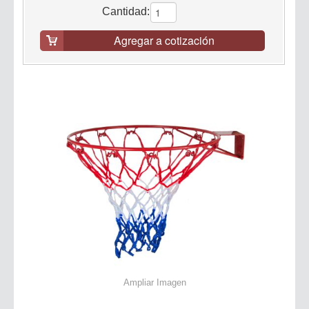
Cantidad:
Agregar a cotización
Ampliar Imagen