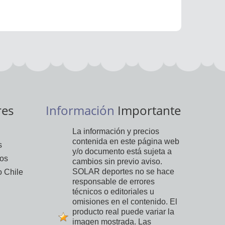
res
Información
Importante
La información y precios
contenida en este página web
s
y/o documento está sujeta a
vos
cambios sin previo aviso.
SOLAR deportes no se hace
 Chile
responsable de errores
técnicos o editoriales u
omisiones en el contenido. El
producto real puede variar la
imagen mostrada. Las