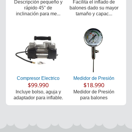
Descripción pequeño y
Facilita el inflado de
rápido 45° de
balones dado su mayor
inclinación para me...
tamaño y capac...
Compresor Electrico
Medidor de Presión
$99.990
$18.990
Incluye bolso, aguja y
Medidor de Presión
adaptador para inflable.
para balones