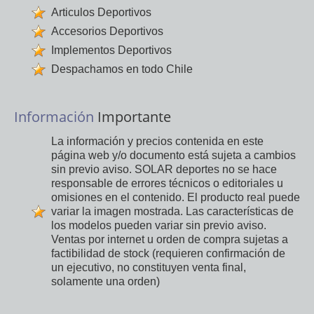
Articulos Deportivos
Accesorios Deportivos
Implementos Deportivos
Despachamos en todo Chile
Información
Importante
La información y precios contenida en este
página web y/o documento está sujeta a cambios
sin previo aviso. SOLAR deportes no se hace
responsable de errores técnicos o editoriales u
omisiones en el contenido. El producto real puede
variar la imagen mostrada. Las características de
los modelos pueden variar sin previo aviso.
Ventas por internet u orden de compra sujetas a
factibilidad de stock (requieren confirmación de
un ejecutivo, no constituyen venta final,
solamente una orden)