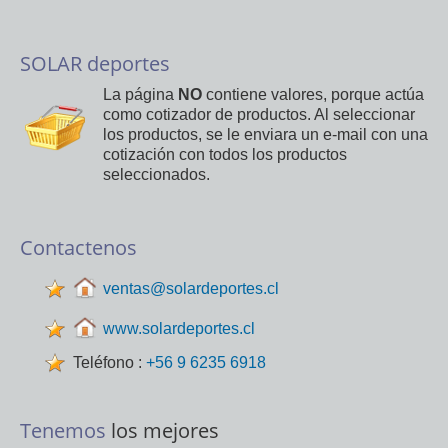
SOLAR deportes
La página
NO
contiene valores, porque actúa
como cotizador de productos. Al seleccionar
los productos, se le enviara un e-mail con una
cotización con todos los productos
seleccionados.
Contactenos
ventas@solardeportes.cl
www.solardeportes.cl
Teléfono :
+56 9 6235 6918
Tenemos
los mejores