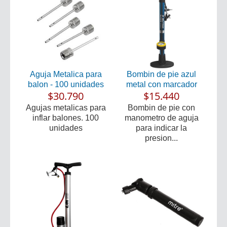
Aguja Metalica para
Bombin de pie azul
balon - 100 unidades
metal con marcador
$30.790
$15.440
Agujas metalicas para
Bombin de pie con
inflar balones. 100
manometro de aguja
unidades
para indicar la
presion...