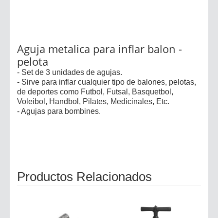
Aguja metalica para inflar balon -
pelota
- Set de 3 unidades de agujas.
- Sirve para inflar cualquier tipo de balones, pelotas,
de deportes como Futbol, Futsal, Basquetbol,
Voleibol, Handbol, Pilates, Medicinales, Etc.
- Agujas para bombines.
Productos Relacionados