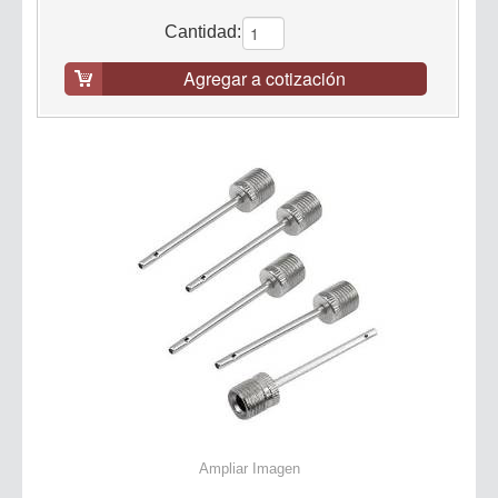
Cantidad:
Agregar a cotización
Ampliar Imagen