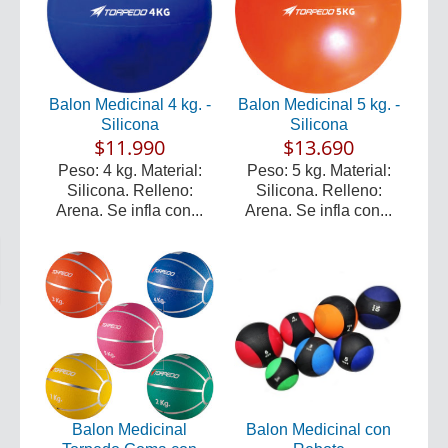
Balon Medicinal 4 kg. -
Balon Medicinal 5 kg. -
Silicona
Silicona
$11.990
$13.690
Peso: 4 kg. Material:
Peso: 5 kg. Material:
Silicona. Relleno:
Silicona. Relleno:
Arena. Se infla con...
Arena. Se infla con...
Balon Medicinal
Balon Medicinal con