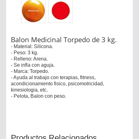
Balon Medicinal Torpedo de 3 kg.
- Material: Silicona.
- Peso: 3 kg.
- Relleno: Arena.
- Se infla con aguja.
- Marca: Torpedo.
- Ayuda al trabajo con terapias, fitness,
acondicionamiento fisico, psicomotricidad,
kinesiologia, etc.
- Pelota, Balon con peso.
Productos Relacionados