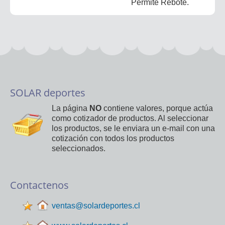
Permite Rebote.
SOLAR deportes
La página
NO
contiene valores, porque actúa
como cotizador de productos. Al seleccionar
los productos, se le enviara un e-mail con una
cotización con todos los productos
seleccionados.
Contactenos
ventas@solardeportes.cl