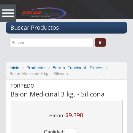
Vacio
Buscar Productos
Inicio
Productos
Entren. Funcional - Fitness
Balon Medicinal 3 kg. - Silicona
TORPEDO
Balon Medicinal 3 kg. - Silicona
$9.390
Precio:
Cantidad: