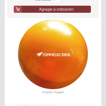
Agregar a cotización
Ampliar Imagen