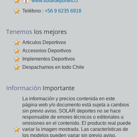
www.solardeportes.cl
Teléfono :
+56 9 6235 6918
Tenemos
los mejores
Articulos Deportivos
Accesorios Deportivos
Implementos Deportivos
Despachamos en todo Chile
Información
Importante
La información y precios contenida en este
página web y/o documento está sujeta a cambios
sin previo aviso. SOLAR deportes no se hace
responsable de errores técnicos o editoriales u
omisiones en el contenido. El producto real puede
variar la imagen mostrada. Las características de
los modelos pueden variar sin previo aviso.