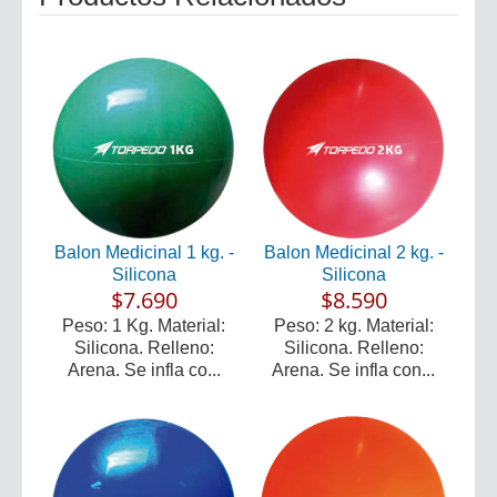
Balon Medicinal 1 kg. -
Balon Medicinal 2 kg. -
Silicona
Silicona
$7.690
$8.590
Peso: 1 Kg. Material:
Peso: 2 kg. Material:
Silicona. Relleno:
Silicona. Relleno:
Arena. Se infla co...
Arena. Se infla con...