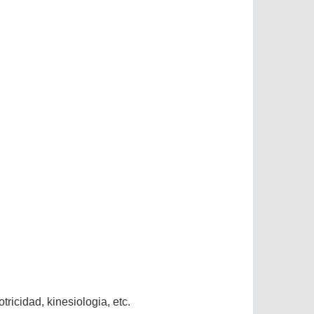
tricidad, kinesiologia, etc.