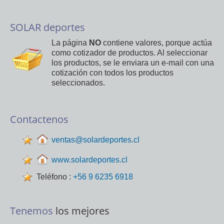
SOLAR deportes
La página
NO
contiene valores, porque actúa
como cotizador de productos. Al seleccionar
los productos, se le enviara un e-mail con una
cotización con todos los productos
seleccionados.
Contactenos
ventas@solardeportes.cl
www.solardeportes.cl
Teléfono :
+56 9 6235 6918
Tenemos
los mejores