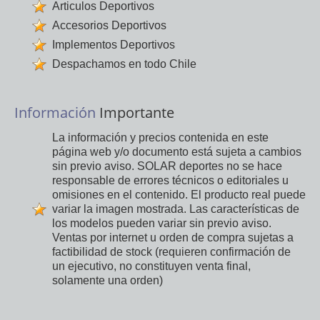
Articulos Deportivos
Accesorios Deportivos
Implementos Deportivos
Despachamos en todo Chile
Información
Importante
La información y precios contenida en este
página web y/o documento está sujeta a cambios
sin previo aviso. SOLAR deportes no se hace
responsable de errores técnicos o editoriales u
omisiones en el contenido. El producto real puede
variar la imagen mostrada. Las características de
los modelos pueden variar sin previo aviso.
Ventas por internet u orden de compra sujetas a
factibilidad de stock (requieren confirmación de
un ejecutivo, no constituyen venta final,
solamente una orden)