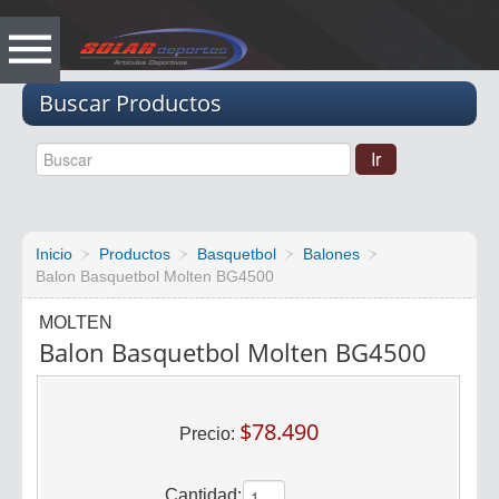
Vacio
Buscar Productos
Inicio
Productos
Basquetbol
Balones
Balon Basquetbol Molten BG4500
MOLTEN
Balon Basquetbol Molten BG4500
$78.490
Precio:
Cantidad: