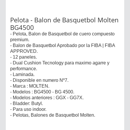
Pelota - Balon de Basquetbol Molten
BG4500
- Pelota, Balon de Basquetbol de cuero compuesto
premium.
- Balon de Basquetbol Aprobado por la FIBA | FIBA
APPROVED.
- 12 paneles.
- Dual Cushion Tecnology para maximo agarre y
performance.
- Laminada.
- Disponible en numero Nº7.
- Marca : MOLTEN.
- Modelos : BG4500 - BG 4500.
- Modelos anteriores : GGX - GG7X.
- Bladder: Butyl.
- Para uso indoor.
- Pelotas, Balones de Basquetbol Molten.