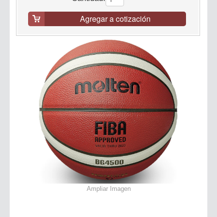
Agregar a cotización
Ampliar Imagen