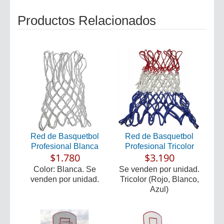
Productos Relacionados
Red de Basquetbol
Red de Basquetbol
Profesional Blanca
Profesional Tricolor
$1.780
$3.190
Color: Blanca. Se
Se venden por unidad.
venden por unidad.
Tricolor (Rojo, Blanco,
Azul)