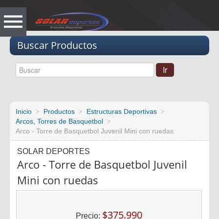
Vacio
Buscar Productos
Inicio
Productos
Estructuras Deportivas
Arcos, Torres de Basquetbol
Arco - Torre de Basquetbol Juvenil Mini con ruedas
SOLAR DEPORTES
Arco - Torre de Basquetbol Juvenil
Mini con ruedas
$375.990
Precio: