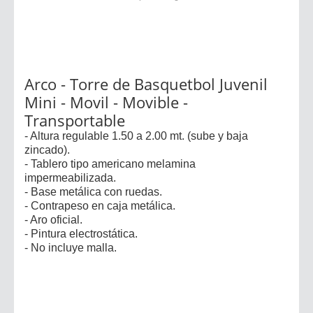
Arco - Torre de Basquetbol Juvenil
Mini - Movil - Movible -
Transportable
- Altura regulable 1.50 a 2.00 mt. (sube y baja
zincado).
- Tablero tipo americano melamina
impermeabilizada.
- Base metálica con ruedas.
- Contrapeso en caja metálica.
- Aro oficial.
- Pintura electrostática.
- No incluye malla.