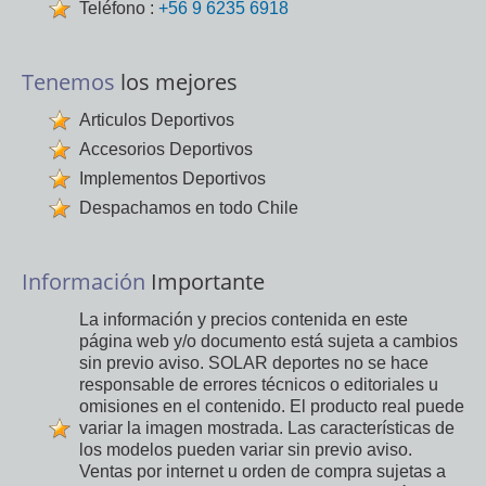
Teléfono :
+56 9 6235 6918
Tenemos
los mejores
Articulos Deportivos
Accesorios Deportivos
Implementos Deportivos
Despachamos en todo Chile
Información
Importante
La información y precios contenida en este
página web y/o documento está sujeta a cambios
sin previo aviso. SOLAR deportes no se hace
responsable de errores técnicos o editoriales u
omisiones en el contenido. El producto real puede
variar la imagen mostrada. Las características de
los modelos pueden variar sin previo aviso.
Ventas por internet u orden de compra sujetas a