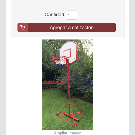
Cantidad:
Agregar a cotización
Ampliar Imagen