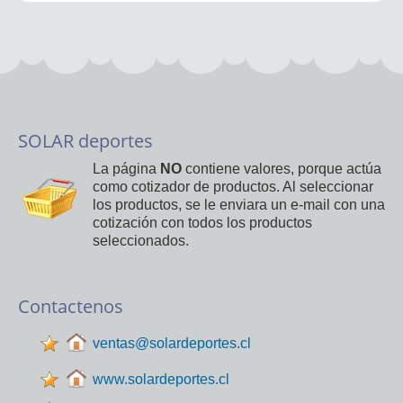
SOLAR deportes
La página
NO
contiene valores, porque actúa
como cotizador de productos. Al seleccionar
los productos, se le enviara un e-mail con una
cotización con todos los productos
seleccionados.
Contactenos
ventas@solardeportes.cl
www.solardeportes.cl