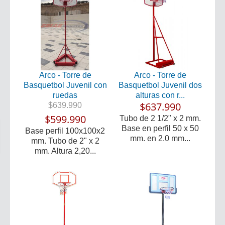
Arco - Torre de
Arco - Torre de
Basquetbol Juvenil con
Basquetbol Juvenil dos
ruedas
alturas con r...
$637.990
$639.990
$599.990
Tubo de 2 1/2" x 2 mm.
Base en perfil 50 x 50
Base perfil 100x100x2
mm. en 2.0 mm...
mm. Tubo de 2" x 2
mm. Altura 2,20...