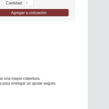
Cantidad:
Agregar a cotización
ar una mayor cobertura.
ra para entregar un ajuste seguro.