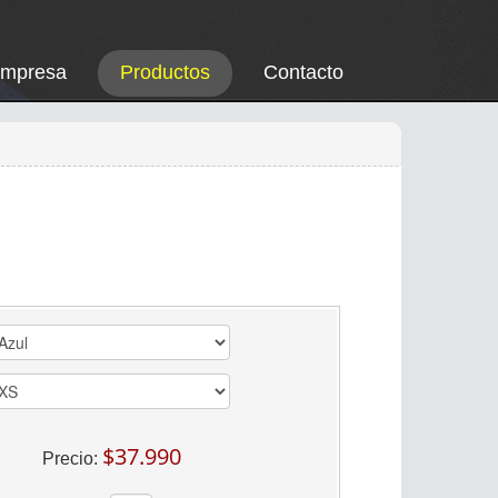
Empresa
Productos
Contacto
$37.990
Precio: