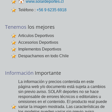
www.solardeportes.cl
Teléfono :
+56 9 6235 6918
Tenemos
los mejores
Articulos Deportivos
Accesorios Deportivos
Implementos Deportivos
Despachamos en todo Chile
Información
Importante
La información y precios contenida en este
página web y/o documento está sujeta a cambios
sin previo aviso. SOLAR deportes no se hace
responsable de errores técnicos o editoriales u
omisiones en el contenido. El producto real puede
variar la imagen mostrada. Las características de
los modelos pueden variar sin previo aviso.