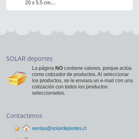
20 x 5.5 cm....
SOLAR deportes
La página
NO
contiene valores, porque actúa
como cotizador de productos. Al seleccionar
los productos, se le enviara un e-mail con una
cotización con todos los productos
seleccionados.
Contactenos
ventas@solardeportes.cl