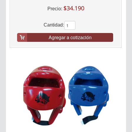
$34.190
Precio:
Cantidad:
Agregar a cotización