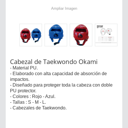
Ampliar Imagen
Cabezal de Taekwondo Okami
- Material PU.
- Elaborado con alta capacidad de absorción de
impactos.
- Diseñado para proteger toda la cabeza con doble
PU protector.
- Colores : Rojo - Azul.
- Tallas : S - M - L.
- Cabezales de Taekwondo.