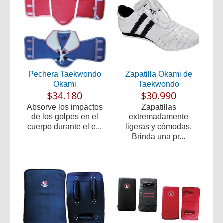
Pechera Taekwondo
Zapatilla Okami de
Okami
Taekwondo
$34.180
$30.990
Absorve los impactos
Zapatillas
de los golpes en el
extremadamente
cuerpo durante el e...
ligeras y cómodas.
Brinda una pr...