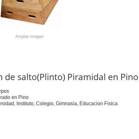
Ampliar Imagen
 de salto(Plinto) Piramidal en Pino
rpos
rado en Pino
rsidad, Instituto, Colegio, Gimnasia, Educacion Fisica