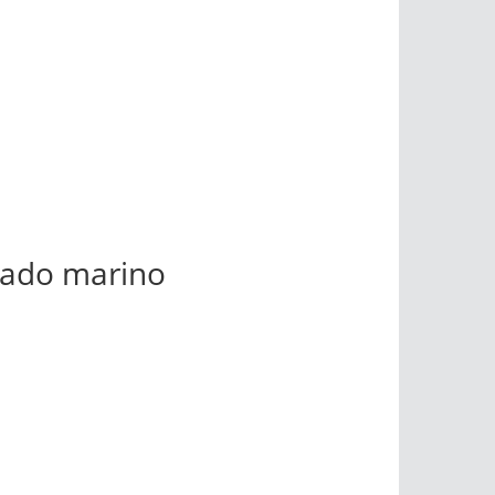
ciado marino