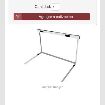
Cantidad:
Agregar a cotización
Ampliar Imagen