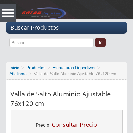
Vacio
Buscar Productos
Inicio
Productos
Estructuras Deportivas
Atletismo
Valla de Salto Aluminio Ajustable 76x120 cm
Valla de Salto Aluminio Ajustable
76x120 cm
Consultar Precio
Precio: