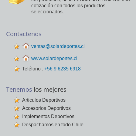
cotización con todos los productos
seleccionados.
Contactenos
ventas@solardeportes.cl
www.solardeportes.cl
Teléfono :
+56 9 6235 6918
Tenemos
los mejores
Articulos Deportivos
Accesorios Deportivos
Implementos Deportivos
Despachamos en todo Chile