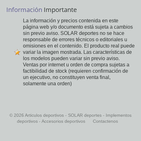
Información
Importante
La información y precios contenida en este
página web y/o documento está sujeta a cambios
sin previo aviso. SOLAR deportes no se hace
responsable de errores técnicos o editoriales u
omisiones en el contenido. El producto real puede
variar la imagen mostrada. Las características de
los modelos pueden variar sin previo aviso.
Ventas por internet u orden de compra sujetas a
factibilidad de stock (requieren confirmación de
un ejecutivo, no constituyen venta final,
solamente una orden)
© 2026 Articulos deportivos - SOLAR deportes - Implementos
deportivos - Accesorios deportivos
Contactenos